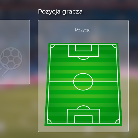
Pozycja gracza
Pozycja: