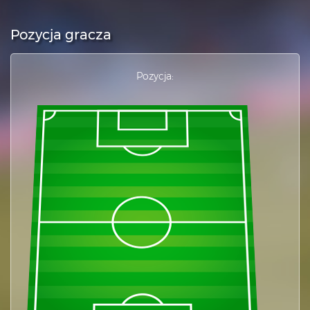
Pozycja gracza
Pozycja: