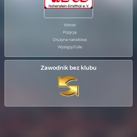
Wzrost:
Pozycja:
Drużyna narodowa:
Występy/Gole:
Zawodnik bez klubu