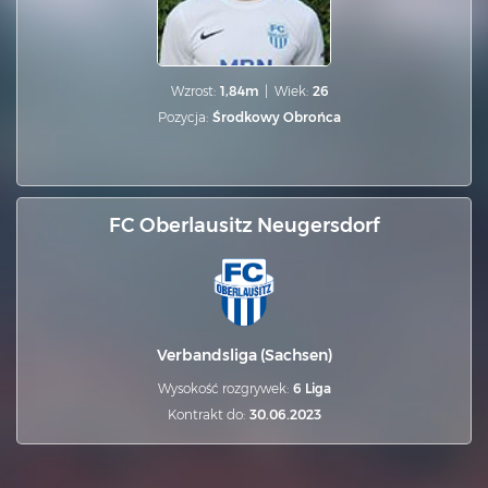
|
Wzrost:
1,84m
Wiek:
26
Pozycja:
Środkowy Obrońca
FC Oberlausitz Neugersdorf
Verbandsliga (Sachsen)
Wysokość rozgrywek:
6 Liga
Kontrakt do:
30.06.2023